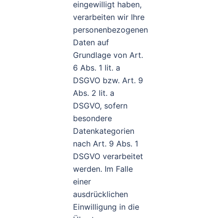
eingewilligt haben,
verarbeiten wir Ihre
personenbezogenen
Daten auf
Grundlage von Art.
6 Abs. 1 lit. a
DSGVO bzw. Art. 9
Abs. 2 lit. a
DSGVO, sofern
besondere
Datenkategorien
nach Art. 9 Abs. 1
DSGVO verarbeitet
werden. Im Falle
einer
ausdrücklichen
Einwilligung in die