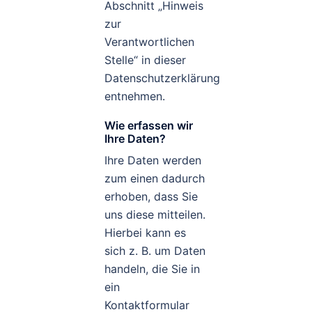
Abschnitt „Hinweis
zur
Verantwortlichen
Stelle“ in dieser
Datenschutzerklärung
entnehmen.
Wie erfassen wir
Ihre Daten?
Ihre Daten werden
zum einen dadurch
erhoben, dass Sie
uns diese mitteilen.
Hierbei kann es
sich z. B. um Daten
handeln, die Sie in
ein
Kontaktformular