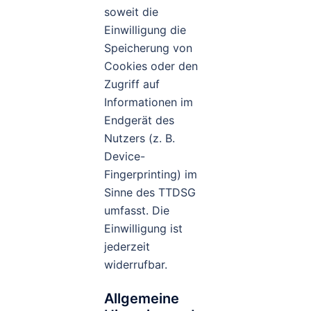
soweit die
Einwilligung die
Speicherung von
Cookies oder den
Zugriff auf
Informationen im
Endgerät des
Nutzers (z. B.
Device-
Fingerprinting) im
Sinne des TTDSG
umfasst. Die
Einwilligung ist
jederzeit
widerrufbar.
Allgemeine