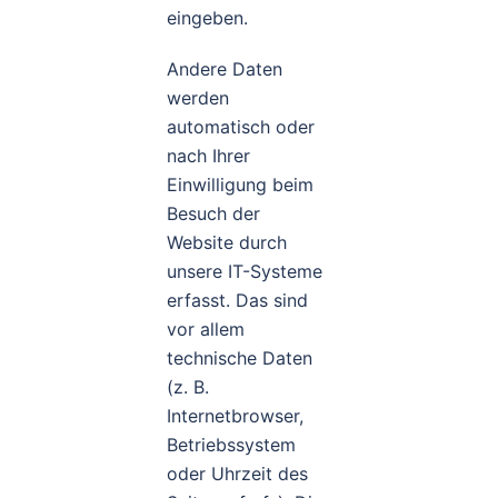
eingeben.
Andere Daten
werden
automatisch oder
nach Ihrer
Einwilligung beim
Besuch der
Website durch
unsere IT-Systeme
erfasst. Das sind
vor allem
technische Daten
(z. B.
Internetbrowser,
Betriebssystem
oder Uhrzeit des