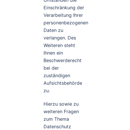
Umständen die
Einschränkung der
Verarbeitung Ihrer
personenbezogenen
Daten zu
verlangen. Des
Weiteren steht
Ihnen ein
Beschwerderecht
bei der
zuständigen
Aufsichtsbehörde
zu.
Hierzu sowie zu
weiteren Fragen
zum Thema
Datenschutz