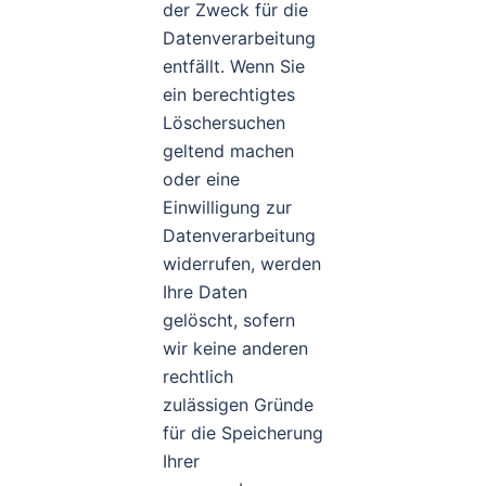
der Zweck für die
Datenverarbeitung
entfällt. Wenn Sie
ein berechtigtes
Löschersuchen
geltend machen
oder eine
Einwilligung zur
Datenverarbeitung
widerrufen, werden
Ihre Daten
gelöscht, sofern
wir keine anderen
rechtlich
zulässigen Gründe
für die Speicherung
Ihrer