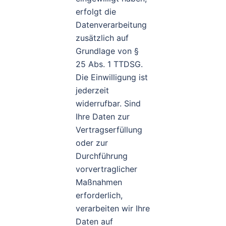
erfolgt die
Datenverarbeitung
zusätzlich auf
Grundlage von §
25 Abs. 1 TTDSG.
Die Einwilligung ist
jederzeit
widerrufbar. Sind
Ihre Daten zur
Vertragserfüllung
oder zur
Durchführung
vorvertraglicher
Maßnahmen
erforderlich,
verarbeiten wir Ihre
Daten auf