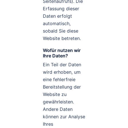
Seitenaufrufs). Die
Erfassung dieser
Daten erfolgt
automatisch,
sobald Sie diese
Website betreten.
Wofür nutzen wir
Ihre Daten?
Ein Teil der Daten
wird erhoben, um
eine fehlerfreie
Bereitstellung der
Website zu
gewährleisten.
Andere Daten
können zur Analyse
Ihres