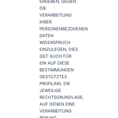
ERGEBEN, GEGEN
DIE
VERARBEITUNG
IHRER
PERSONENBEZOGENEN
DATEN
WIDERSPRUCH
EINZULEGEN; DIES
GILT AUCH FÜR
EIN AUF DIESE
BESTIMMUNGEN
GESTÜTZTES
PROFILING. DIE
JEWEILIGE
RECHTSGRUNDLAGE,
AUF DENEN EINE
VERARBEITUNG
BERUHT,