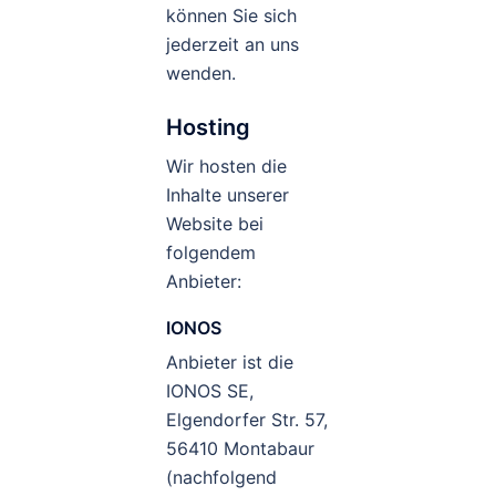
können Sie sich
jederzeit an uns
wenden.
Hosting
Wir hosten die
Inhalte unserer
Website bei
folgendem
Anbieter:
IONOS
Anbieter ist die
IONOS SE,
Elgendorfer Str. 57,
56410 Montabaur
(nachfolgend