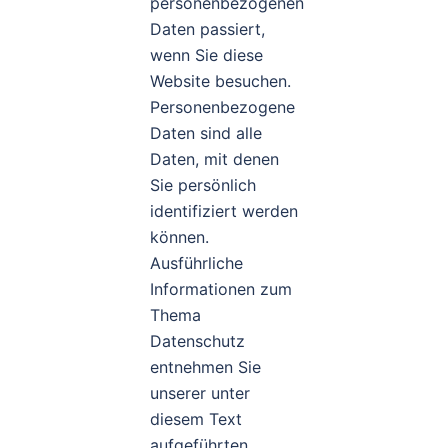
personenbezogenen
Daten passiert,
wenn Sie diese
Website besuchen.
Personenbezogene
Daten sind alle
Daten, mit denen
Sie persönlich
identifiziert werden
können.
Ausführliche
Informationen zum
Thema
Datenschutz
entnehmen Sie
unserer unter
diesem Text
aufgeführten