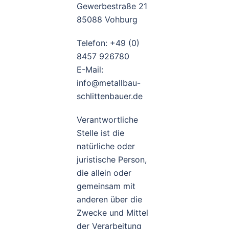
Gewerbestraße 21
85088 Vohburg
Telefon: +49 (0)
8457 926780
E-Mail:
info@metallbau-
schlittenbauer.de
Verantwortliche
Stelle ist die
natürliche oder
juristische Person,
die allein oder
gemeinsam mit
anderen über die
Zwecke und Mittel
der Verarbeitung