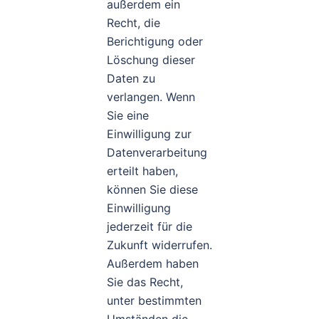
außerdem ein
Recht, die
Berichtigung oder
Löschung dieser
Daten zu
verlangen. Wenn
Sie eine
Einwilligung zur
Datenverarbeitung
erteilt haben,
können Sie diese
Einwilligung
jederzeit für die
Zukunft widerrufen.
Außerdem haben
Sie das Recht,
unter bestimmten