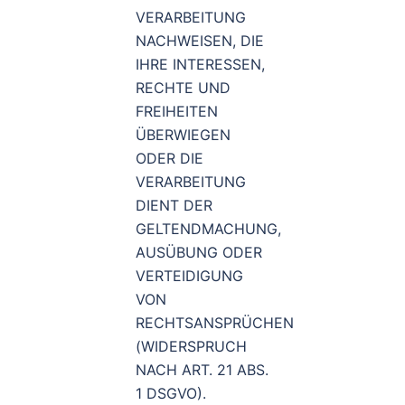
VERARBEITUNG
NACHWEISEN, DIE
IHRE INTERESSEN,
RECHTE UND
FREIHEITEN
ÜBERWIEGEN
ODER DIE
VERARBEITUNG
DIENT DER
GELTENDMACHUNG,
AUSÜBUNG ODER
VERTEIDIGUNG
VON
RECHTSANSPRÜCHEN
(WIDERSPRUCH
NACH ART. 21 ABS.
1 DSGVO).