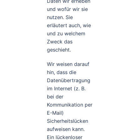
Daten wir erheben
und wofür wir sie
nutzen. Sie
erläutert auch, wie
und zu welchem
Zweck das
geschieht.
Wir weisen darauf
hin, dass die
Datenübertragung
im Internet (z. B.
bei der
Kommunikation per
E-Mail)
Sicherheitslücken
aufweisen kann.
Ein lückenloser