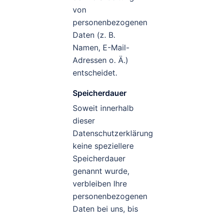
von
personenbezogenen
Daten (z. B.
Namen, E-Mail-
Adressen o. Ä.)
entscheidet.
Speicherdauer
Soweit innerhalb
dieser
Datenschutzerklärung
keine speziellere
Speicherdauer
genannt wurde,
verbleiben Ihre
personenbezogenen
Daten bei uns, bis