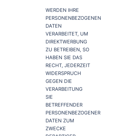
WERDEN IHRE
PERSONENBEZOGENEN
DATEN
VERARBEITET, UM
DIREKTWERBUNG
ZU BETREIBEN, SO
HABEN SIE DAS
RECHT, JEDERZEIT
WIDERSPRUCH
GEGEN DIE
VERARBEITUNG
SIE
BETREFFENDER
PERSONENBEZOGENER
DATEN ZUM
ZWECKE