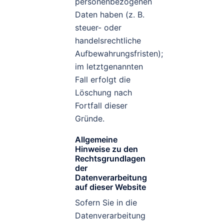
personenbezogenen
Daten haben (z. B.
steuer- oder
handelsrechtliche
Aufbewahrungsfristen);
im letztgenannten
Fall erfolgt die
Löschung nach
Fortfall dieser
Gründe.
Allgemeine
Hinweise zu den
Rechtsgrundlagen
der
Datenverarbeitung
auf dieser Website
Sofern Sie in die
Datenverarbeitung