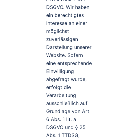
DSGVO. Wir haben
ein berechtigtes
Interesse an einer
möglichst
zuverlässigen
Darstellung unserer
Website. Sofern
eine entsprechende
Einwilligung
abgefragt wurde,
erfolgt die
Verarbeitung
ausschließlich auf
Grundlage von Art.
6 Abs. 1 lit. a
DSGVO und § 25
Abs. 1 TTDSG,