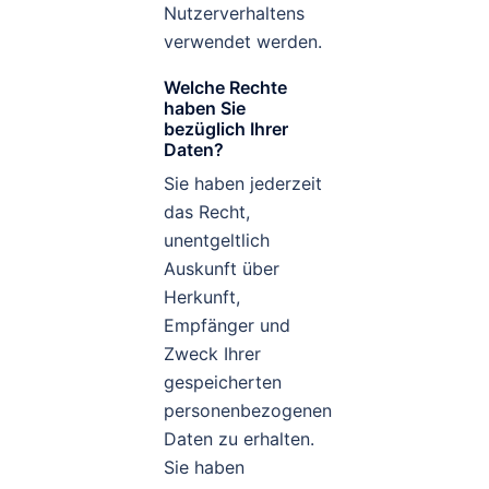
Nutzerverhaltens
verwendet werden.
Welche Rechte
haben Sie
bezüglich Ihrer
Daten?
Sie haben jederzeit
das Recht,
unentgeltlich
Auskunft über
Herkunft,
Empfänger und
Zweck Ihrer
gespeicherten
personenbezogenen
Daten zu erhalten.
Sie haben