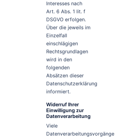
Interesses nach
Art. 6 Abs. 1 lit. f
DSGVO erfolgen.
Über die jeweils im
Einzelfall
einschlägigen
Rechtsgrundlagen
wird in den
folgenden
Absätzen dieser
Datenschutzerklärung
informiert.
Widerruf Ihrer
Einwilligung zur
Datenverarbeitung
Viele
Datenverarbeitungsvorgänge