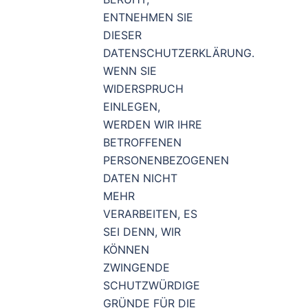
ENTNEHMEN SIE
DIESER
DATENSCHUTZERKLÄRUNG.
WENN SIE
WIDERSPRUCH
EINLEGEN,
WERDEN WIR IHRE
BETROFFENEN
PERSONENBEZOGENEN
DATEN NICHT
MEHR
VERARBEITEN, ES
SEI DENN, WIR
KÖNNEN
ZWINGENDE
SCHUTZWÜRDIGE
GRÜNDE FÜR DIE