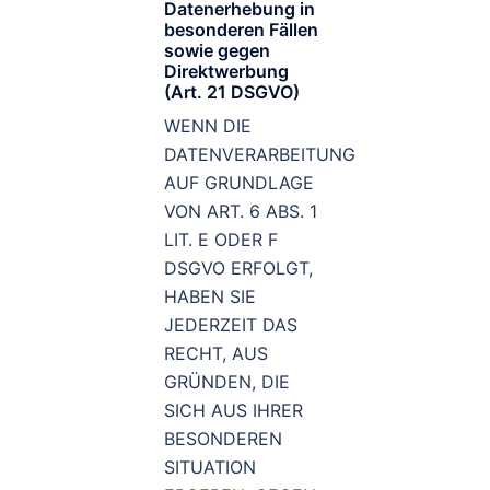
Datenerhebung in
besonderen Fällen
sowie gegen
Direktwerbung
(Art. 21 DSGVO)
WENN DIE
DATENVERARBEITUNG
AUF GRUNDLAGE
VON ART. 6 ABS. 1
LIT. E ODER F
DSGVO ERFOLGT,
HABEN SIE
JEDERZEIT DAS
RECHT, AUS
GRÜNDEN, DIE
SICH AUS IHRER
BESONDEREN
SITUATION