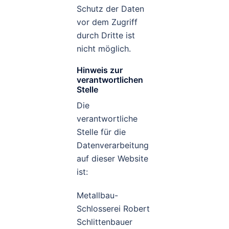
Schutz der Daten
vor dem Zugriff
durch Dritte ist
nicht möglich.
Hinweis zur
verantwortlichen
Stelle
Die
verantwortliche
Stelle für die
Datenverarbeitung
auf dieser Website
ist:
Metallbau-
Schlosserei Robert
Schlittenbauer