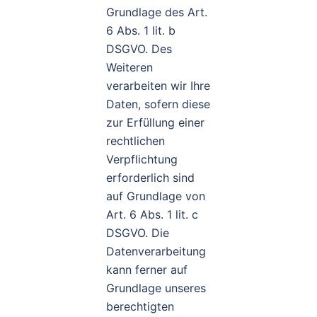
Grundlage des Art.
6 Abs. 1 lit. b
DSGVO. Des
Weiteren
verarbeiten wir Ihre
Daten, sofern diese
zur Erfüllung einer
rechtlichen
Verpflichtung
erforderlich sind
auf Grundlage von
Art. 6 Abs. 1 lit. c
DSGVO. Die
Datenverarbeitung
kann ferner auf
Grundlage unseres
berechtigten