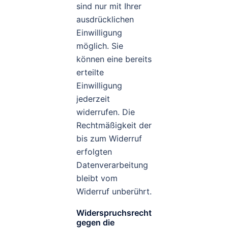
sind nur mit Ihrer
ausdrücklichen
Einwilligung
möglich. Sie
können eine bereits
erteilte
Einwilligung
jederzeit
widerrufen. Die
Rechtmäßigkeit der
bis zum Widerruf
erfolgten
Datenverarbeitung
bleibt vom
Widerruf unberührt.
Widerspruchsrecht
gegen die