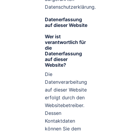
Datenschutzerklärung.
Datenerfassung
auf dieser Website
Wer ist
verantwortlich für
die
Datenerfassung
auf dieser
Website?
Die
Datenverarbeitung
auf dieser Website
erfolgt durch den
Websitebetreiber.
Dessen
Kontaktdaten
können Sie dem