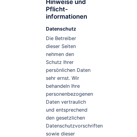
Hinweise und
Pflicht­
informationen
Datenschutz
Die Betreiber
dieser Seiten
nehmen den
Schutz Ihrer
persönlichen Daten
sehr ernst. Wir
behandeln Ihre
personenbezogenen
Daten vertraulich
und entsprechend
den gesetzlichen
Datenschutzvorschriften
sowie dieser