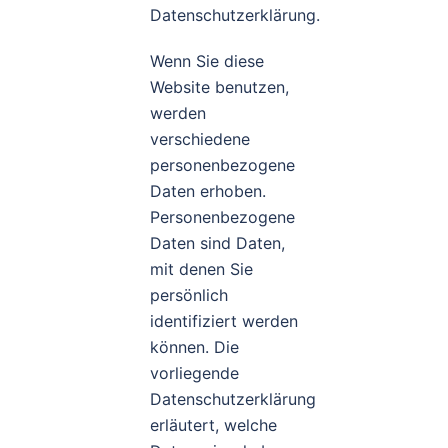
Datenschutzerklärung.
Wenn Sie diese
Website benutzen,
werden
verschiedene
personenbezogene
Daten erhoben.
Personenbezogene
Daten sind Daten,
mit denen Sie
persönlich
identifiziert werden
können. Die
vorliegende
Datenschutzerklärung
erläutert, welche